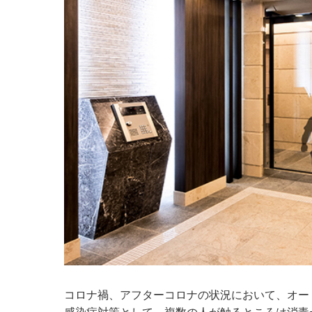
コロナ禍、アフターコロナの状況において、オー