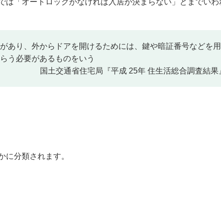
では「オートロックがなければ入居が決まらない」とまでいわ
があり、外からドアを開けるためには、鍵や暗証番号などを用
らう必要があるものをいう
国土交通省住宅局『平成 25年 住生活総合調査結果
かに分類されます。