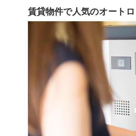
賃貸物件で人気のオートロ