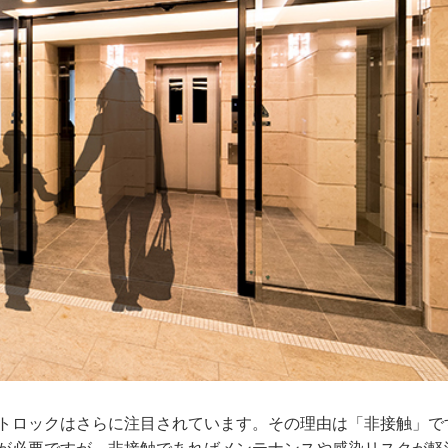
トロックはさらに注目されています。その理由は「非接触」で