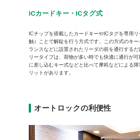
ICカードキー・ICタグ式
ICチップを搭載したカードキーやICタグを専用
触）ことで解錠を行う方式です。この方式のキー
ランスなどに設置されたリーダの前を通行するだ
リータイプは、荷物が多い時でも快適に通行が可
に差し込むキー式などと比べて摩耗などによる障
リットがあります。
オートロックの利便性