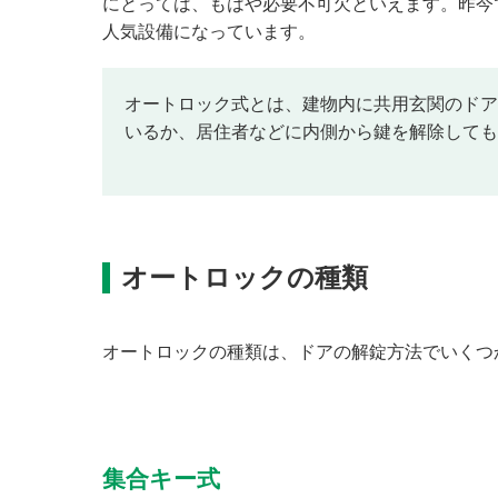
にとっては、もはや必要不可欠といえます。昨今
人気設備になっています。
オートロック式とは、建物内に共用玄関のドア
いるか、居住者などに内側から鍵を解除しても
オートロックの種類
オートロックの種類は、ドアの解錠方法でいくつ
集合キー式