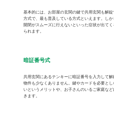
基本的には、お部屋の玄関の鍵で共用玄関も解錠
方式で、最も普及している方式といえます。しかし
開閉がスムーズに行えないといった症状が出てく
られます。
暗証番号式
共用玄関にあるテンキーに暗証番号を入力して解
物件も少なくありません。鍵やカードを必要とし
いというメリットや、お子さんのいるご家庭など
きます。