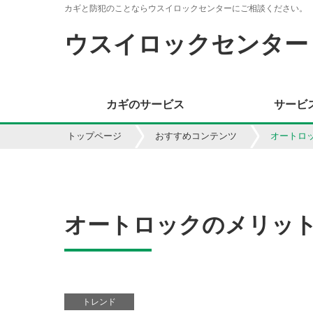
カギと防犯のことならウスイロックセンターにご相談ください。
ウスイロックセンター
カギのサービス
サービ
トップページ
おすすめコンテンツ
オートロ
オートロックのメリッ
トレンド