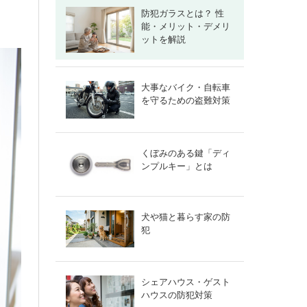
防犯ガラスとは？ 性
能・メリット・デメリ
ットを解説
大事なバイク・自転車
を守るための盗難対策
くぼみのある鍵「ディ
ンプルキー」とは
犬や猫と暮らす家の防
犯
シェアハウス・ゲスト
ハウスの防犯対策