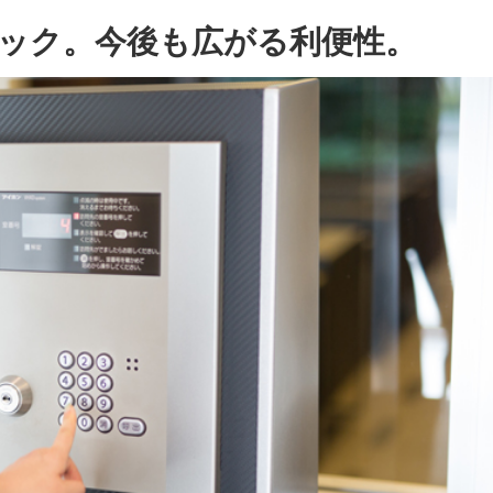
ック。今後も広がる利便性。