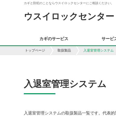
カギと防犯のことならウスイロックセンターにご相談ください。
ウスイロックセンター
カギのサービス
サービ
トップページ
取扱製品
入退室管理システム
入退室管理システム
入退室管理システムの取扱製品一覧です。代表的