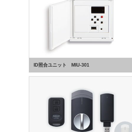
ID照合ユニット MIU-301