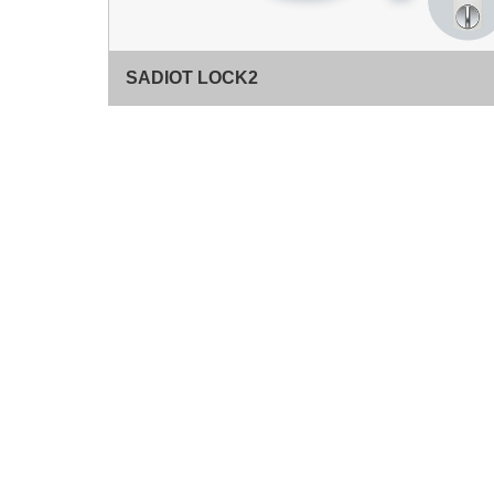
SADIOT LOCK2