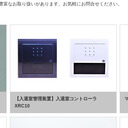
豊富なお取り扱いがあります。お気軽にお問合せください。
【入退室管理装置】入退室コントローラ
XRC10