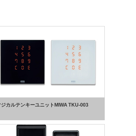
マジカルテンキーユニットMIWA TKU-003