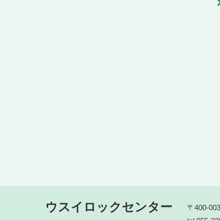
ウスイロックセンター
〒400-0