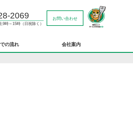
28-2069
お問い合わせ
/土9時～15時（日祝除く）
での流れ
会社案内