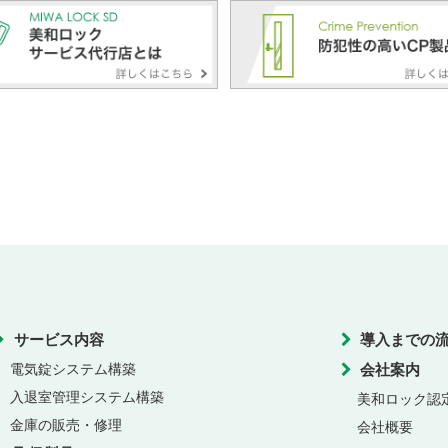
サービス内容
導入までの
電気錠システム構築
会社案内
入退室管理システム構築
美和ロック認
金庫の販売・修理
会社概要