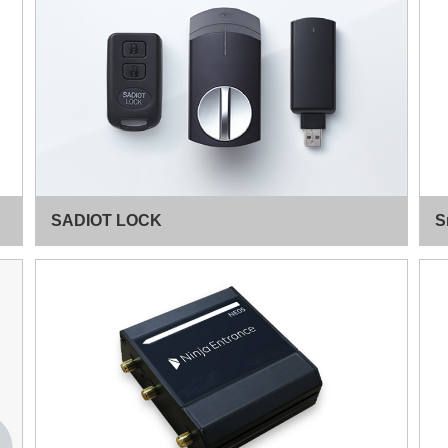
SADIOT LOCK
S