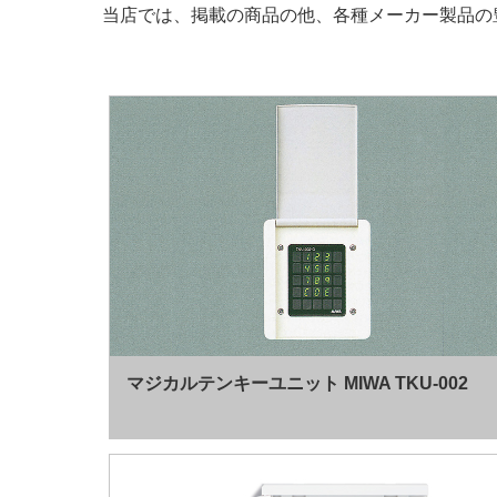
当店では、掲載の商品の他、各種メーカー製品の
マジカルテンキーユニット MIWA TKU-002