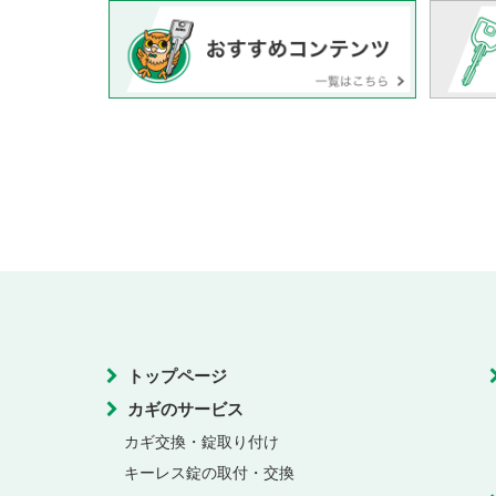
トップページ
カギのサービス
カギ交換・錠取り付け
キーレス錠の取付・交換