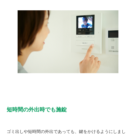
短時間の外出時でも施錠
ゴミ出しや短時間の外出であっても、鍵をかけるようにしまし