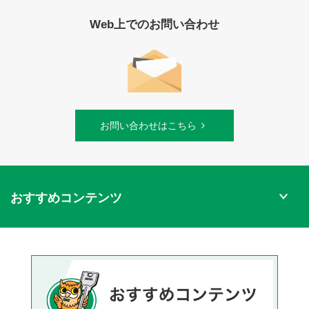
Web上でのお問い合わせ
お問い合わせはこちら
おすすめコンテンツ