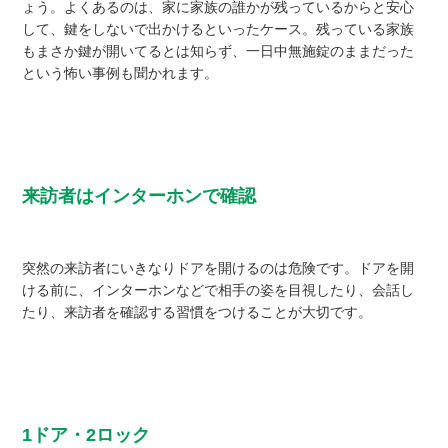
ょう。よくあるのは、家に家族の誰かが残っているからと安心
して、鍵をしないで出かけるといったケース。残っている家族
もまさか鍵が開いてるとは知らず、一日中無施錠のままだった
という怖い事例も聞かれます。
来訪者はインターホンで確認
突然の来訪者にいきなりドアを開けるのは危険です。ドアを開
ける前に、インターホンなどで相手の姿を目視したり、会話し
たり、来訪者を確認する習慣をつけることが大切です。
1ドア・2ロック