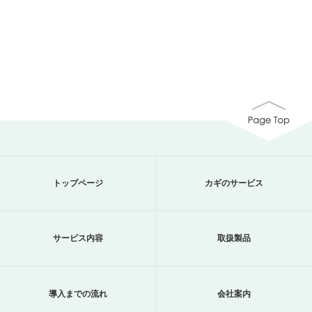
トップページ
カギのサービス
サービス内容
取扱製品
導入までの流れ
会社案内