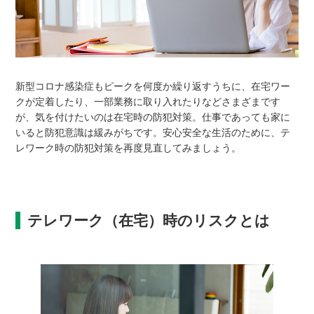
新型コロナ感染症もピークを何度か繰り返すうちに、在宅ワー
クが定着したり、一部業務に取り入れたりなどさまざまです
が、気を付けたいのは在宅時の防犯対策。仕事であっても家に
いると防犯意識は緩みがちです。安心安全な生活のために、テ
レワーク時の防犯対策を再度見直してみましょう。
テレワーク（在宅）時のリスクとは