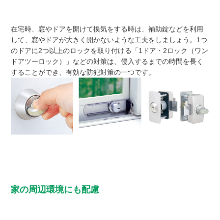
在宅時、窓やドアを開けて換気をする時は、補助錠などを利用
して、窓やドアが大きく開かないような工夫をしましょう。1つ
のドアに2つ以上のロックを取り付ける「1ドア・2ロック（ワン
ドアツーロック）」などの対策は、侵入するまでの時間を長く
することができ、有効な防犯対策の一つです。
家の周辺環境にも配慮