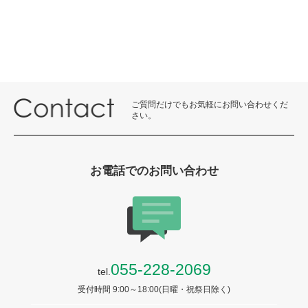
ご質問だけでもお気軽にお問い合わせくだ
さい。
お電話でのお問い合わせ
055-228-2069
tel.
受付時間 9:00～18:00(日曜・祝祭日除く)