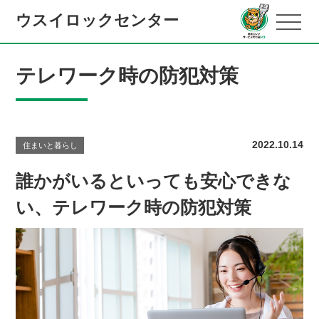
ウスイロックセンター
テレワーク時の防犯対策
2022.10.14
住まいと暮らし
誰かがいるといっても安心できな
い、テレワーク時の防犯対策