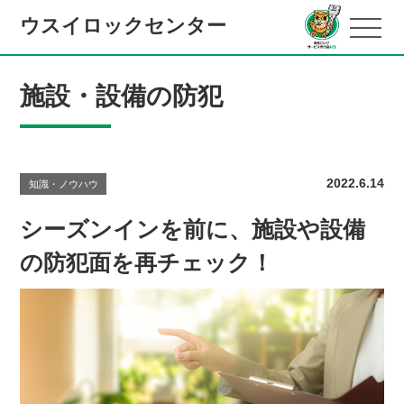
ウスイロックセンター
施設・設備の防犯
2022.6.14
知識・ノウハウ
シーズンインを前に、施設や設備
の防犯面を再チェック！