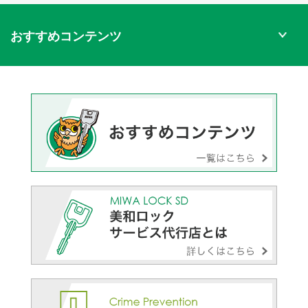
おすすめコンテンツ