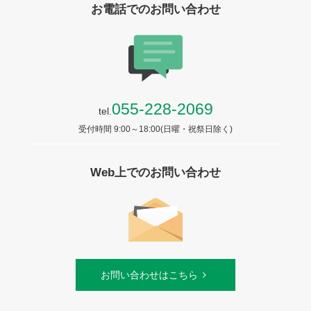
お電話でのお問い合わせ
055-228-2069
tel.
受付時間 9:00～18:00(日曜・祝祭日除く)
Web上でのお問い合わせ
お問い合わせはこちら