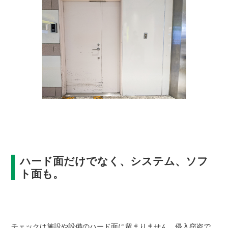
ハード面だけでなく、システム、ソフ
ト面も。
チェックは施設や設備のハード面に留まりません。侵入窃盗で