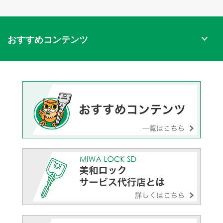
おすすめコンテンツ