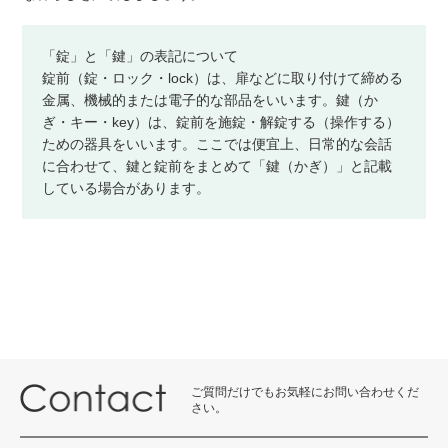
「錠」と「鍵」の表記について
錠前（錠・ロック・lock）は、扉などに取り付けて締める
金属、機械的または電子的な部品をいいます。鍵（か
ぎ・キー・key）は、錠前を施錠・解錠する（操作する）
ための器具をいいます。ここでは便宜上、日常的な会話
に合わせて、鍵と錠前をまとめて「鍵（かぎ）」と記載
している場合があります。
ご質問だけでもお気軽にお問い合わせくだ
さい。