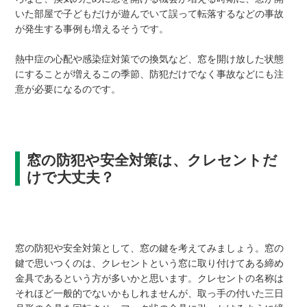
いた部屋で子どもだけが遊んでいて誤って転落するなどの事故
が発生する事例も増えるそうです。
熱中症の心配や感染症対策での換気など、窓を開け放した状態
にすることが増えるこの季節、防犯だけでなく事故などにも注
意が必要になるのです。
窓の防犯や安全対策は、クレセントだ
けで大丈夫？
窓の防犯や安全対策として、窓の鍵を考えてみましょう。窓の
鍵で思いつくのは、クレセントという窓に取り付けてある締め
金具であるという方が多いかと思います。クレセントの名称は
それほど一般的でないかもしれませんが、取っ手の付いた三日