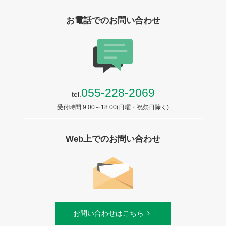
お電話でのお問い合わせ
055-228-2069
tel.
受付時間 9:00～18:00(日曜・祝祭日除く)
Web上でのお問い合わせ
お問い合わせはこちら