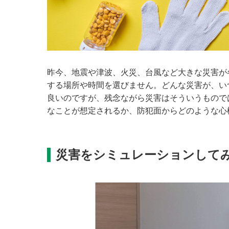
昨今、地震や津波、火災、台風など大きな災害が
する場所や時間を選びません。どんな災害が、い
良いのですが、残念ながら災害はそういうもので
なことが想定されるか、防犯面からどのような心
災害をシミュレーションして