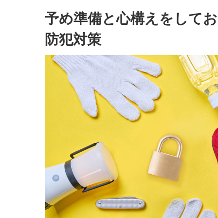
予め準備と心構えをしてお
防犯対策