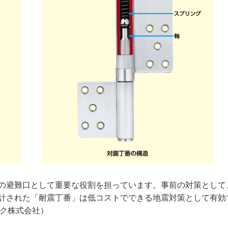
の避難口として重要な役割を担っています。事前の対策として
計された「耐震丁番」は低コストでできる地震対策として有効
ック株式会社）