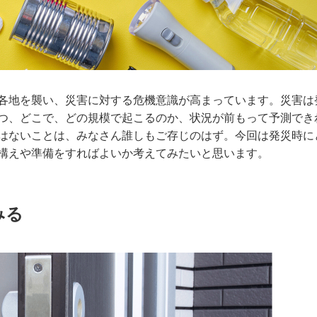
各地を襲い、災害に対する危機意識が高まっています。災害は
つ、どこで、どの規模で起こるのか、状況が前もって予測でき
はないことは、みなさん誰しもご存じのはず。今回は発災時に
構えや準備をすればよいか考えてみたいと思います。
みる