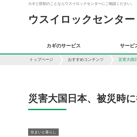
カギと防犯のことならウスイロックセンターにご相談ください。
ウスイロックセンター
カギのサービス
サービ
トップページ
おすすめコンテンツ
災害大国
災害大国日本、被災時に
住まいと暮らし