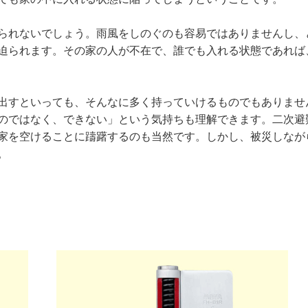
られないでしょう。雨風をしのぐのも容易ではありませんし、
迫られます。その家の人が不在で、誰でも入れる状態であれば
出すといっても、そんなに多く持っていけるものでもありませ
のではなく、できない」という気持ちも理解できます。二次避
家を空けることに躊躇するのも当然です。しかし、被災しなが
。