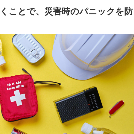
くことで、災害時のパニックを防