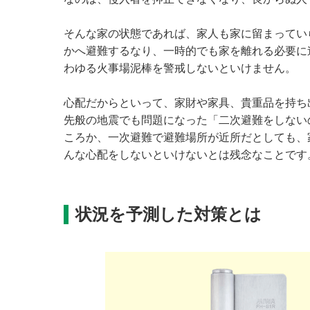
そんな家の状態であれば、家人も家に留まってい
かへ避難するなり、一時的でも家を離れる必要に
わゆる火事場泥棒を警戒しないといけません。
心配だからといって、家財や家具、貴重品を持ち
先般の地震でも問題になった「二次避難をしない
ころか、一次避難で避難場所が近所だとしても、
んな心配をしないといけないとは残念なことです
状況を予測した対策とは