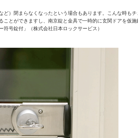
など）閉まらなくなったという場合もあります。こんな時もチ
ることができますし、南京錠と金具で一時的に玄関ドアを仮施
ー符号錠付」（株式会社日本ロックサービス）