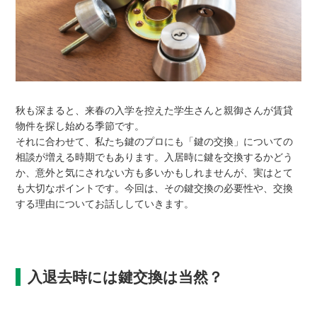
秋も深まると、来春の入学を控えた学生さんと親御さんが賃貸
物件を探し始める季節です。
それに合わせて、私たち鍵のプロにも「鍵の交換」についての
相談が増える時期でもあります。入居時に鍵を交換するかどう
か、意外と気にされない方も多いかもしれませんが、実はとて
も大切なポイントです。今回は、その鍵交換の必要性や、交換
する理由についてお話ししていきます。
入退去時には鍵交換は当然？