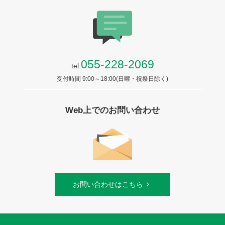
055-228-2069
tel.
受付時間 9:00～18:00(日曜・祝祭日除く)
Web上でのお問い合わせ
お問い合わせはこちら