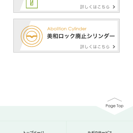
トップページ
カギのサービス