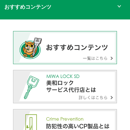
おすすめコンテンツ