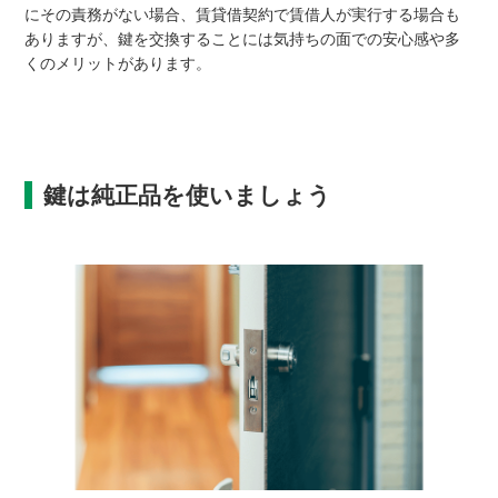
にその責務がない場合、賃貸借契約で賃借人が実行する場合も
ありますが、鍵を交換することには気持ちの面での安心感や多
くのメリットがあります。
鍵は純正品を使いましょう