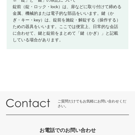
※「錠」と「鍵」の表記について
錠前（錠・ロック・lock）は、扉などに取り付けて締める
金属、機械的または電子的な部品をいいます。鍵（か
ぎ・キー・key）は、錠前を施錠・解錠する（操作する）
ための器具をいいます。ここでは便宜上、日常的な会話
に合わせて、鍵と錠前をまとめて「鍵（かぎ）」と記載
している場合があります。
ご質問だけでもお気軽にお問い合わせくだ
さい。
お電話でのお問い合わせ