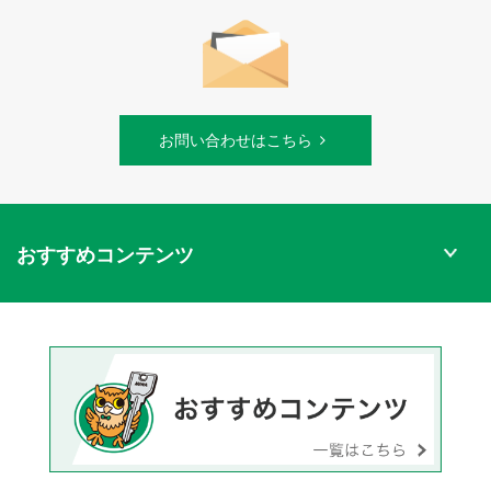
お問い合わせはこちら
おすすめコンテンツ