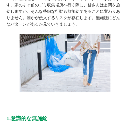
す。家のすぐ前のゴミ収集場所へ行く際に、皆さんは玄関を施
錠しますか。そんな些細な行動も無施錠であることに変わりあ
りません。誰かが侵入するリスクが存在します。無施錠にどん
なパターンがあるか見ていきましょう。
1.意識的な無施錠