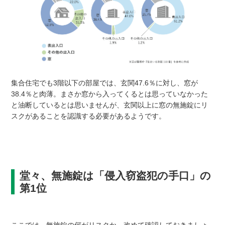
集合住宅でも3階以下の部屋では、玄関47.6％に対し、窓が
38.4％と肉薄。まさか窓から入ってくるとは思っていなかった
と油断しているとは思いませんが、玄関以上に窓の無施錠にリ
スクがあることを認識する必要があるようです。
堂々、無施錠は「侵入窃盗犯の手口」の
第1位
ここでは、無施錠の何がリスクか、改めて確認しておきましょ