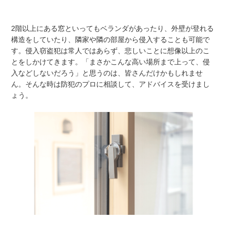
2階以上にある窓といってもベランダがあったり、外壁が登れる
構造をしていたり、隣家や隣の部屋から侵入することも可能で
す。侵入窃盗犯は常人ではあらず、悲しいことに想像以上のこ
とをしかけてきます。「まさかこんな高い場所まで上って、侵
入などしないだろう」と思うのは、皆さんだけかもしれませ
ん。そんな時は防犯のプロに相談して、アドバイスを受けまし
ょう。