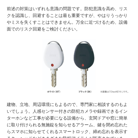
前述の対策はいずれも意識の問題です。防犯意識を高め、リス
クを認識し、回避することは最も重要ですが、やはりうっかり
やミスを失くすことはできません。万全に近づけるため、設備
面でのリスク回避をご検討ください。
建物、立地、周辺環境にもよるので、専門家に相談するのもよ
いでしょう。人感センサー付きの防犯カメラや録画できるイン
ターホンなど工事が必要になる設備から、玄関ドアや窓に簡単
に取り付けられる無施錠を知らせるアラーム、鍵を閉め忘れた
らスマホに知らせてくれるスマートロック、締め忘れを表示す