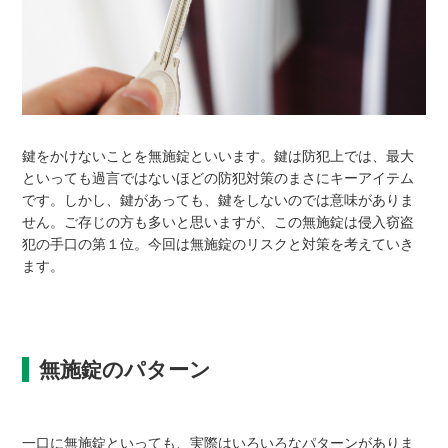
鍵をかけないことを無施錠といいます。鍵は防犯上では、最大
といっても過言ではないほどの防犯対策のまさにキーアイテム
です。しかし、鍵があっても、鍵をしないのでは意味がありま
せん。ご存じの方も多いと思いますが、この無施錠は侵入窃盗
犯の手口の第１位。今回は無施錠のリスクと対策を考えていき
ます。
無施錠のパターン
一口に無施錠といっても、実際はいろいろなパターンがありま