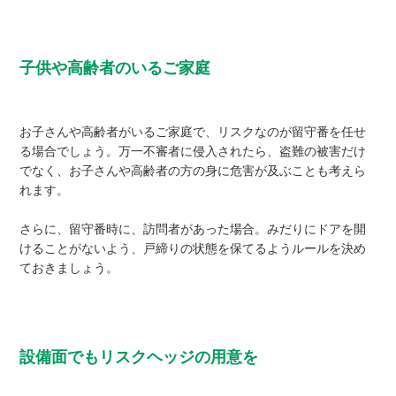
子供や高齢者のいるご家庭
お子さんや高齢者がいるご家庭で、リスクなのが留守番を任せ
る場合でしょう。万一不審者に侵入されたら、盗難の被害だけ
でなく、お子さんや高齢者の方の身に危害が及ぶことも考えら
れます。
さらに、留守番時に、訪問者があった場合。みだりにドアを開
けることがないよう、戸締りの状態を保てるようルールを決め
ておきましょう。
設備面でもリスクヘッジの用意を