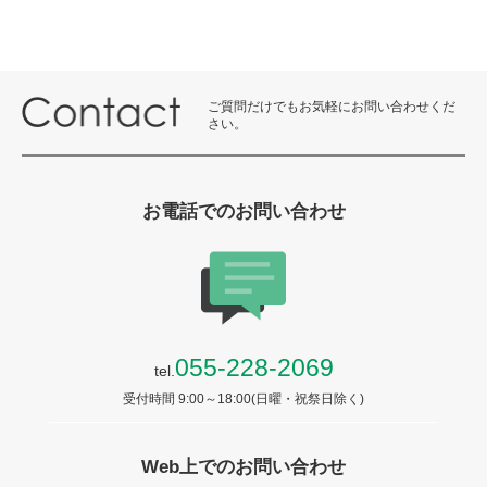
ご質問だけでもお気軽にお問い合わせくだ
さい。
お電話でのお問い合わせ
055-228-2069
tel.
受付時間 9:00～18:00(日曜・祝祭日除く)
Web上でのお問い合わせ