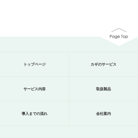
トップページ
カギのサービス
サービス内容
取扱製品
導入までの流れ
会社案内