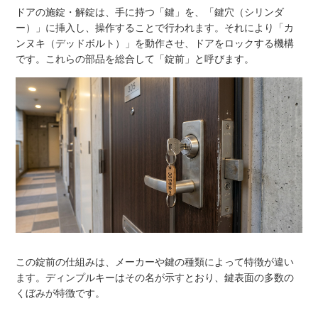
ドアの施錠・解錠は、手に持つ「鍵」を、「鍵穴（シリンダ
ー）」に挿入し、操作することで行われます。それにより「カ
ンヌキ（デッドボルト）」を動作させ、ドアをロックする機構
です。これらの部品を総合して「錠前」と呼びます。
この錠前の仕組みは、メーカーや鍵の種類によって特徴が違い
ます。ディンプルキーはその名が示すとおり、鍵表面の多数の
くぼみが特徴です。