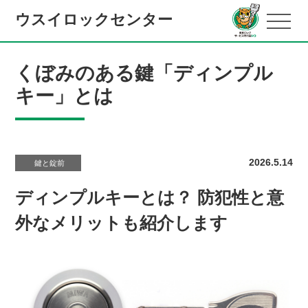
ウスイロックセンター
くぼみのある鍵「ディンプル
キー」とは
2026.5.14
鍵と錠前
ディンプルキーとは？ 防犯性と意
外なメリットも紹介します