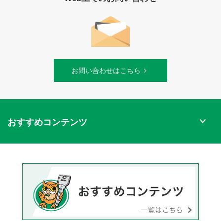
お問い合わせはこちら
おすすめコンテンツ