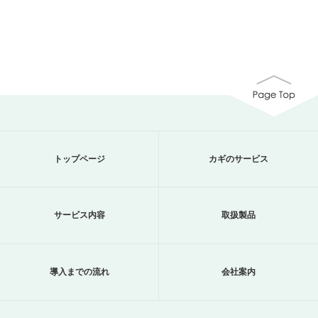
トップページ
カギのサービス
サービス内容
取扱製品
導入までの流れ
会社案内