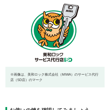
※画像は、美和ロック株式会社（MIWA）のサービス代行
店（SD店）のマーク