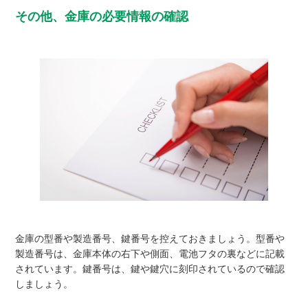
その他、金庫の必要情報の確認
金庫の型番や製造番号、鍵番号を控えておきましょう。型番や
製造番号は、金庫本体の右下や側面、電池フタの裏などに記載
されています。鍵番号は、鍵や鍵穴に刻印されているので確認
しましょう。