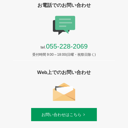
お電話でのお問い合わせ
055-228-2069
tel.
受付時間 9:00～18:00(日曜・祝祭日除く)
Web上でのお問い合わせ
お問い合わせはこちら