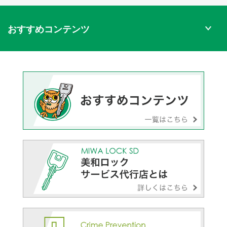
おすすめコンテンツ