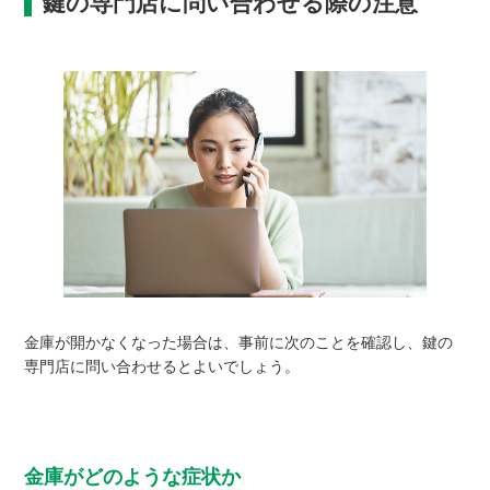
鍵の専門店に問い合わせる際の注意
金庫が開かなくなった場合は、事前に次のことを確認し、鍵の
専門店に問い合わせるとよいでしょう。
金庫がどのような症状か