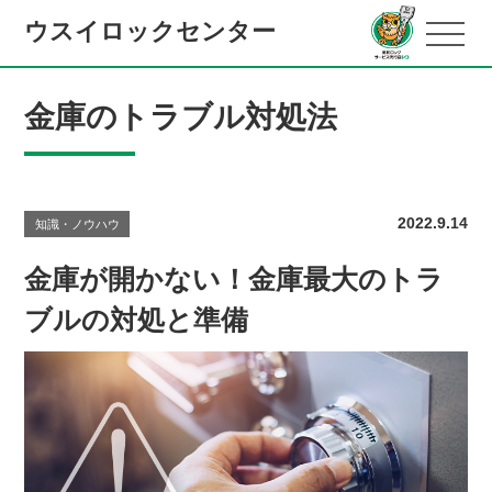
ウスイロックセンター
金庫のトラブル対処法
2022.9.14
知識・ノウハウ
金庫が開かない！金庫最大のトラ
ブルの対処と準備