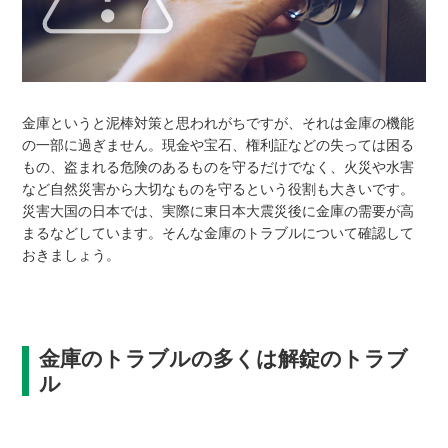
金庫というと泥棒対策と思われがちですが、それは金庫の機能
の一部に過ぎません。現金や宝石、権利証などの失っては困る
もの、盗まれる危険のあるものを守るだけでなく、火災や水害
など自然災害から大切なものを守るという役割も大きいです。
災害大国の日本では、実際に東日本大震災後に金庫の需要が高
まるなどしています。そんな金庫のトラブルについて確認して
おきましょう。
金庫のトラブルの多くは解錠のトラブ
ル