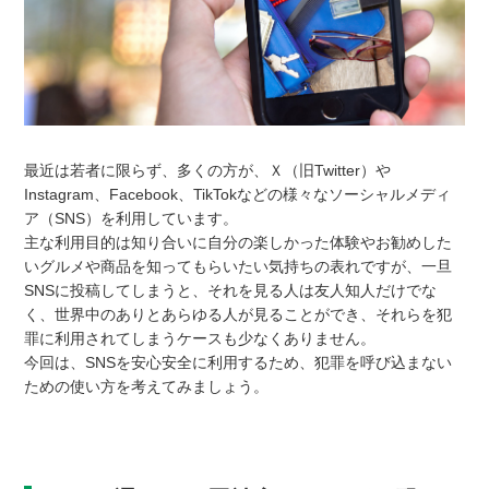
最近は若者に限らず、多くの方が、Ｘ（旧Twitter）や
Instagram、Facebook、TikTokなどの様々なソーシャルメディ
ア（SNS）を利用しています。
主な利用目的は知り合いに自分の楽しかった体験やお勧めした
いグルメや商品を知ってもらいたい気持ちの表れですが、一旦
SNSに投稿してしまうと、それを見る人は友人知人だけでな
く、世界中のありとあらゆる人が見ることができ、それらを犯
罪に利用されてしまうケースも少なくありません。
今回は、SNSを安心安全に利用するため、犯罪を呼び込まない
ための使い方を考えてみましょう。