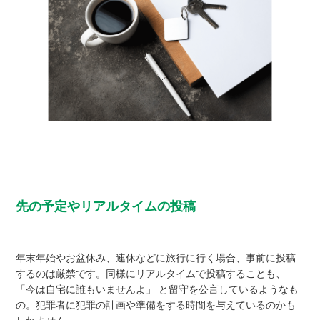
先の予定やリアルタイムの投稿
年末年始やお盆休み、連休などに旅行に行く場合、事前に投稿
するのは厳禁です。同様にリアルタイムで投稿することも、
「今は自宅に誰もいませんよ」 と留守を公言しているようなも
の。犯罪者に犯罪の計画や準備をする時間を与えているのかも