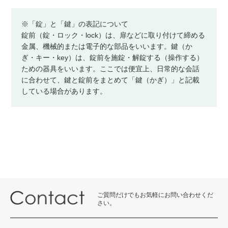
※「錠」と「鍵」の表記について
錠前（錠・ロック・lock）は、扉などに取り付けて締める
金属、機械的または電子的な部品をいいます。鍵（か
ぎ・キー・key）は、錠前を施錠・解錠する（操作する）
ための器具をいいます。ここでは便宜上、日常的な会話
に合わせて、鍵と錠前をまとめて「鍵（かぎ）」と記載
している場合があります。
ご質問だけでもお気軽にお問い合わせくだ
さい。