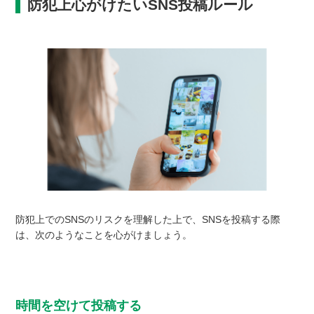
防犯上心がけたいSNS投稿ルール
防犯上でのSNSのリスクを理解した上で、SNSを投稿する際
は、次のようなことを心がけましょう。
時間を空けて投稿する