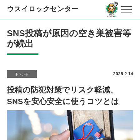
ウスイロックセンター
SNS投稿が原因の空き巣被害等
が続出
2025.2.14
トレンド
投稿の防犯対策でリスク軽減、
SNSを安心安全に使うコツとは