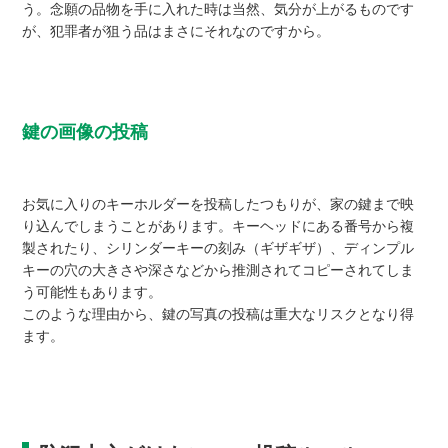
う。念願の品物を手に入れた時は当然、気分が上がるものです
が、犯罪者が狙う品はまさにそれなのですから。
鍵の画像の投稿
お気に入りのキーホルダーを投稿したつもりが、家の鍵まで映
り込んでしまうことがあります。キーヘッドにある番号から複
製されたり、シリンダーキーの刻み（ギザギザ）、ディンプル
キーの穴の大きさや深さなどから推測されてコピーされてしま
う可能性もあります。
このような理由から、鍵の写真の投稿は重大なリスクとなり得
ます。