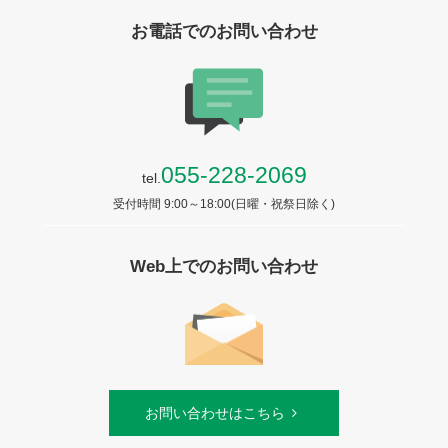
お電話でのお問い合わせ
055-228-2069
tel.
受付時間 9:00～18:00(日曜・祝祭日除く)
Web上でのお問い合わせ
お問い合わせはこちら