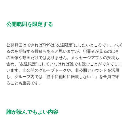
公開範囲を限定する
公開範囲はできればSNSは“友達限定”にしたいところです。バズ
るのを期待する投稿もあると思いますが、犯罪者が見るのはそ
の画像や動画だけではありません。メッセージアプリの投稿も
含め、“友達限定”にしていなければ誰でも読むことができてしま
います。非公開のグループトークや、非公開アカウントを活用
し、グループ内では「勝手に他所に転載しない！」を全員で守
ることも重要です。
誰が読んでもよい内容