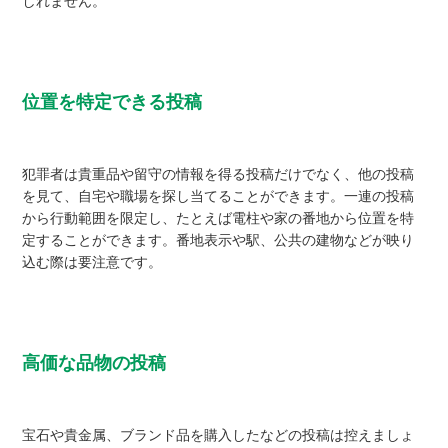
しれません。
位置を特定できる投稿
犯罪者は貴重品や留守の情報を得る投稿だけでなく、他の投稿
を見て、自宅や職場を探し当てることができます。一連の投稿
から行動範囲を限定し、たとえば電柱や家の番地から位置を特
定することができます。番地表示や駅、公共の建物などが映り
込む際は要注意です。
高価な品物の投稿
宝石や貴金属、ブランド品を購入したなどの投稿は控えましょ