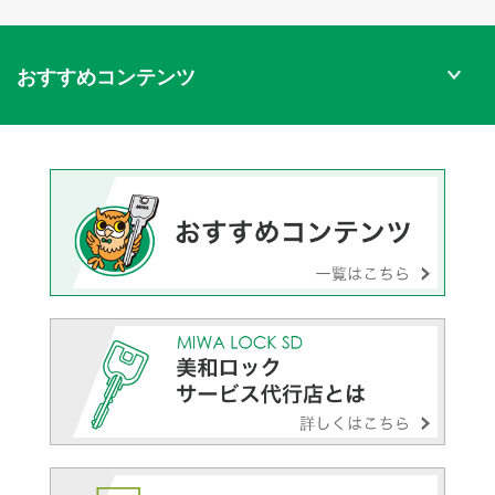
おすすめコンテンツ