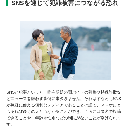
SNSを通じて犯罪被害につながる恐れ
SNSと犯罪というと、昨今話題の闇バイトの募集や特殊詐欺な
どニュースを賑わす事例に事欠きません。それはすなわちSNS
が気軽に使える便利なメディアであることの証で、スマホひと
つあれば多くの人とつながることができ、さらには匿名で投稿
できることや、年齢や性別などの制限がないことが挙げられま
す。