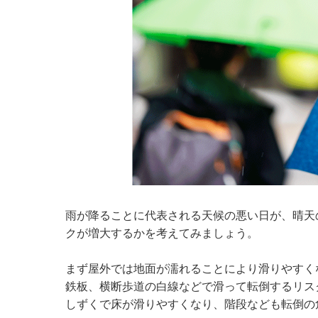
雨が降ることに代表される天候の悪い日が、晴天
クが増大するかを考えてみましょう。
まず屋外では地面が濡れることにより滑りやすく
鉄板、横断歩道の白線などで滑って転倒するリス
しずくで床が滑りやすくなり、階段なども転倒の