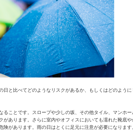
の日と比べてどのようなリスクがあるか、もしくはどのように
なることです。スロープや少しの坂、その他タイル、マンホー
クがあります。さらに室内やオフィスにおいても濡れた靴底や
危険があります。雨の日はとくに足元に注意が必要になります