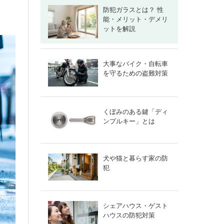
防犯ガラスとは？ 性
能・メリット・デメリ
ットを解説
大事なバイク・自転車
を守るための盗難対策
くぼみのある鍵「ディ
ンプルキー」とは
犬や猫と暮らす家の防
犯
シェアハウス・ゲスト
ハウスの防犯対策