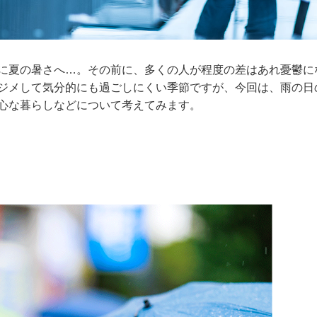
に夏の暑さへ…。その前に、多くの人が程度の差はあれ憂鬱に
ジメして気分的にも過ごしにくい季節ですが、今回は、雨の日
心な暮らしなどについて考えてみます。