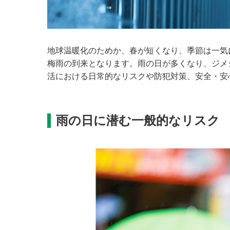
地球温暖化のためか、春が短くなり、季節は一気
梅雨の到来となります。雨の日が多くなり、ジメ
活における日常的なリスクや防犯対策、安全・安
雨の日に潜む一般的なリスク