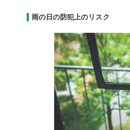
雨の日の防犯上のリスク