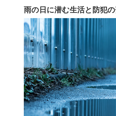
雨の日に潜む生活と防犯の