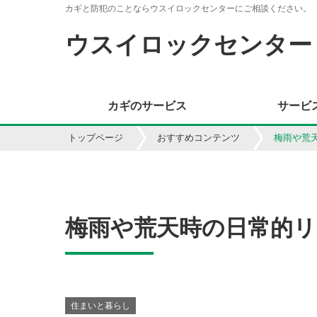
カギと防犯のことならウスイロックセンターにご相談ください。
ウスイロックセンター
カギのサービス
サービ
トップページ
おすすめコンテンツ
梅雨や荒
梅雨や荒天時の日常的
住まいと暮らし