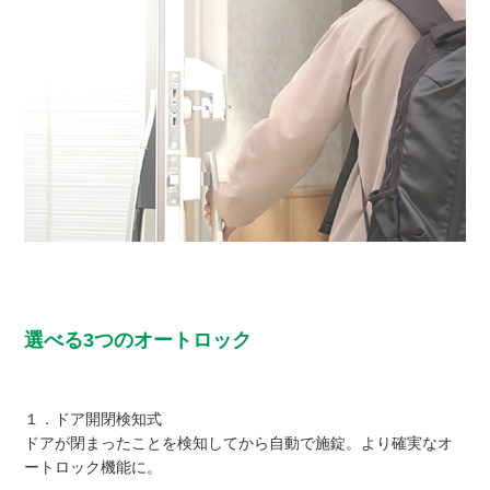
選べる3つのオートロック
１．ドア開閉検知式
ドアが閉まったことを検知してから自動で施錠。より確実なオ
ートロック機能に。