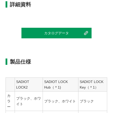
詳細資料
カタログデータ
製品仕様
SADIOT
SADIOT LOCK
SADIOT LOCK
LOCK2
Hub（＊1)
Key（＊1）
カ
ブラック、ホワ
ラ
ブラック、ホワイト
ブラック
イト
ー