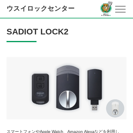
ウスイロックセンター
SADIOT LOCK2
スマートフォンやApple Watch、Amazon Alexaなどを利用し