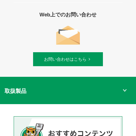
Web上でのお問い合わせ
お問い合わせはこちら
取扱製品