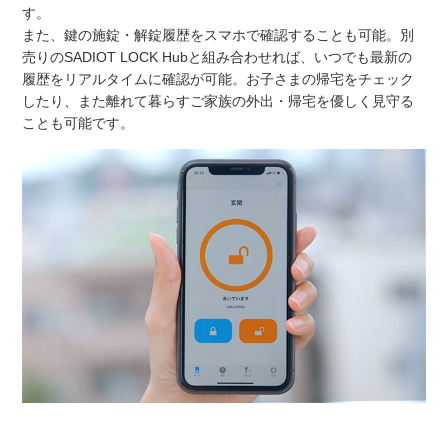
す。
また、鍵の施錠・解錠履歴をスマホで確認することも可能。別
売りのSADIOT LOCK Hubと組み合わせれば、いつでも最新の
履歴をリアルタイムに確認が可能。お子さまの帰宅をチェック
したり、また離れて暮らすご家族の外出・帰宅を優しく見守る
ことも可能です。