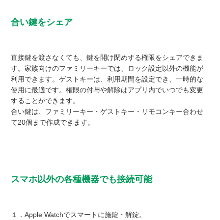
合い鍵をシェア
直接鍵を渡さなくても、鍵を開け閉めする権限をシェアできま
す。家族向けのファミリーキーでは、ロック設定以外の機能が
利用できます。ゲストキーは、利用期間を設定でき、一時的な
使用に最適です。権限の付与や解除はアプリ内でいつでも変更
することができます。
合い鍵は、ファミリーキー・ゲストキー・リモコンキー合わせ
て20個まで作成できます。
スマホ以外の各種機器でも接続可能
１．Apple Watchでスマートに施錠・解錠。