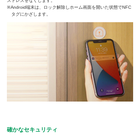
ストレスをなくします。
※Android端末は、ロック解除しホーム画面を開いた状態でNFC
タグにかざします。
確かなセキュリティ