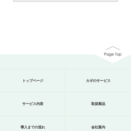
トップページ
カギのサービス
サービス内容
取扱製品
導入までの流れ
会社案内