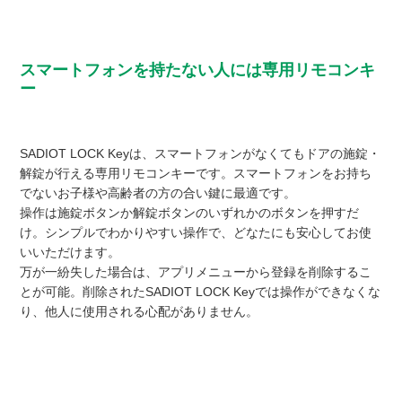
スマートフォンを持たない人には専用リモコンキ
ー
SADIOT LOCK Keyは、スマートフォンがなくてもドアの施錠・
解錠が行える専用リモコンキーです。スマートフォンをお持ち
でないお子様や高齢者の方の合い鍵に最適です。
操作は施錠ボタンか解錠ボタンのいずれかのボタンを押すだ
け。シンプルでわかりやすい操作で、どなたにも安心してお使
いいただけます。
万が一紛失した場合は、アプリメニューから登録を削除するこ
とが可能。削除されたSADIOT LOCK Keyでは操作ができなくな
り、他人に使用される心配がありません。