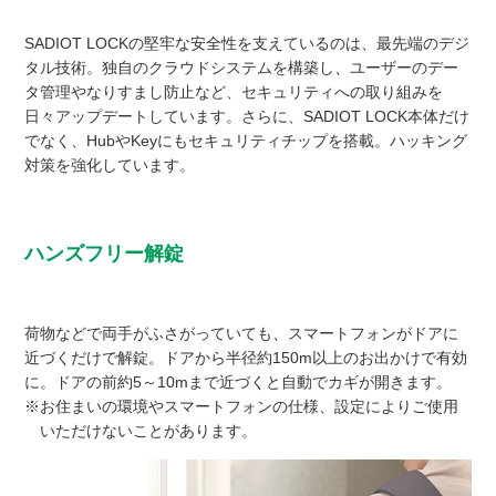
SADIOT LOCKの堅牢な安全性を支えているのは、最先端のデジ
タル技術。独自のクラウドシステムを構築し、ユーザーのデー
タ管理やなりすまし防止など、セキュリティへの取り組みを
日々アップデートしています。さらに、SADIOT LOCK本体だけ
でなく、HubやKeyにもセキュリティチップを搭載。ハッキング
対策を強化しています。
ハンズフリー解錠
荷物などで両手がふさがっていても、スマートフォンがドアに
近づくだけで解錠。ドアから半径約150m以上のお出かけで有効
に。ドアの前約5～10mまで近づくと自動でカギが開きます。
※お住まいの環境やスマートフォンの仕様、設定によりご使用
いただけないことがあります。