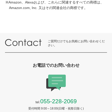
※Amazon、Alexaおよび、これらに関連するすべての商標は、
Amazon.com, Inc. 又はその関連会社の商標です。
ご質問だけでもお気軽にお問い合わせくだ
さい。
お電話でのお問い合わせ
055-228-2069
tel.
受付時間 9:00～18:00(日曜・祝祭日除く)