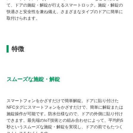
て、ドアの施錠・解錠が行えるスマートロック。施錠・解錠の
快適さと安全性を兼ね備え、さまざまなタイプのドアに簡単に
取付けられます。
特徴
スムーズな施錠・解錠
スマートフォンをかざすだけで簡単解錠。ドアに貼り付けた
NFCタグにスマートフォンをかざすだけで、簡単に解錠または
施錠操作が可能です。防水仕様なので、ドアの外側に貼り付け
できます。最先端のIoT技術との組み合わせによって、平均約5
秒というスムーズな施錠・解錠を実現し、ドアの前でもたつく