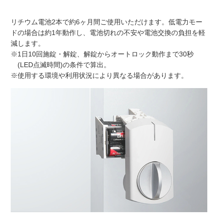
リチウム電池2本で約6ヶ月間ご使用いただけます。低電力モー
ドの場合は約1年動作し、電池切れの不安や電池交換の負担を軽
減します。
※1日10回施錠・解錠、解錠からオートロック動作まで30秒
(LED点滅時間)の条件で算出。
※使用する環境や利用状況により異なる場合があります。