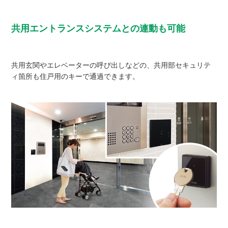
共用エントランスシステムとの連動も可能
共用玄関やエレベーターの呼び出しなどの、共用部セキュリテ
ィ箇所も住戸用のキーで通過できます。