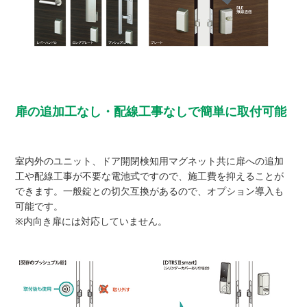
扉の追加工なし・配線工事なしで簡単に取付可能
室内外のユニット、ドア開閉検知用マグネット共に扉への追加
工や配線工事が不要な電池式ですので、施工費を抑えることが
できます。一般錠との切欠互換があるので、オプション導入も
可能です。
※内向き扉には対応していません。