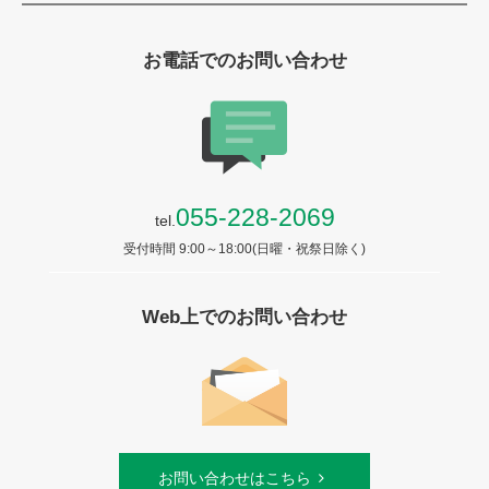
お電話でのお問い合わせ
055-228-2069
tel.
受付時間 9:00～18:00(日曜・祝祭日除く)
Web上でのお問い合わせ
お問い合わせはこちら