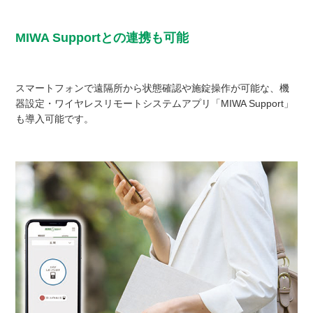
MIWA Supportとの連携も可能
スマートフォンで遠隔所から状態確認や施錠操作が可能な、機
器設定・ワイヤレスリモートシステムアプリ「MIWA Support」
も導入可能です。