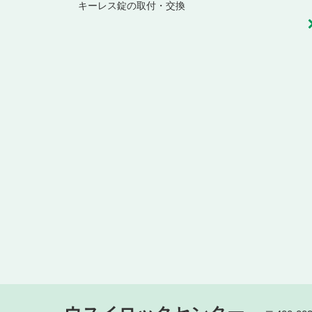
キーレス錠の取付・交換