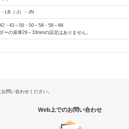
）・LB（-J）・JN
42・42～50・50～58・58～66
シリンダーの扉厚29～33mmの設定はありません。
にお問い合わせください。
Web上でのお問い合わせ