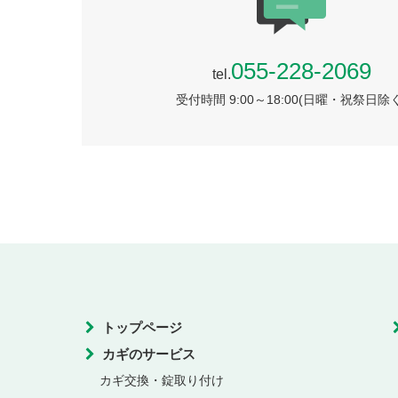
055-228-2069
tel.
受付時間 9:00～18:00(日曜・祝祭日除く
トップページ
カギのサービス
カギ交換・錠取り付け