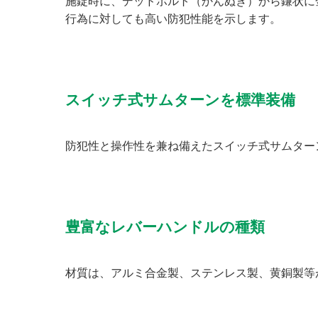
施錠時に、デッドボルト（かんぬき）から鎌状に
行為に対しても高い防犯性能を示します。
スイッチ式サムターンを標準装備
防犯性と操作性を兼ね備えたスイッチ式サムター
豊富なレバーハンドルの種類
材質は、アルミ合金製、ステンレス製、黄銅製等