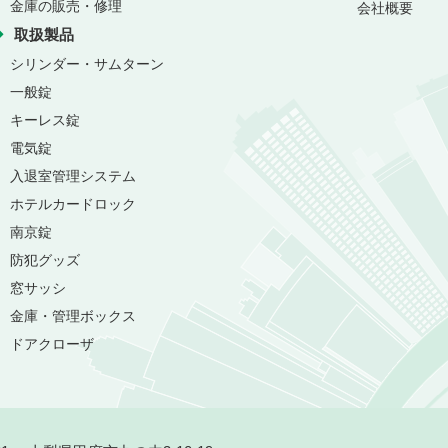
金庫の販売・修理
会社概要
取扱製品
シリンダー・サムターン
一般錠
キーレス錠
電気錠
入退室管理システム
ホテルカードロック
南京錠
防犯グッズ
窓サッシ
金庫・管理ボックス
ドアクローザ