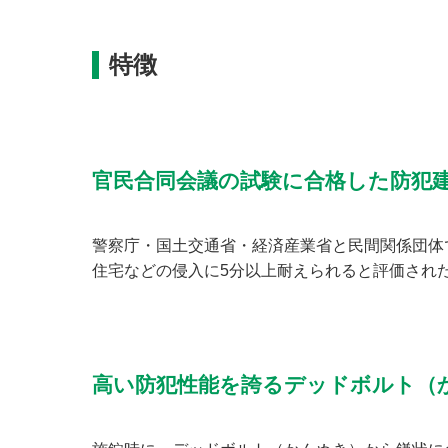
特徴
官民合同会議の試験に合格した防犯
警察庁・国土交通省・経済産業省と民間関係団体
住宅などの侵入に5分以上耐えられると評価され
高い防犯性能を誇るデッドボルト（