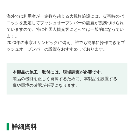
海外では利用者が一定数を越える大規模施設には、災害時のパ
ニックを想定してプッシュオープンバーの設置が義務づけられ
ていますので、特に外国人観光客にとっては一般的になってい
ます。
2020年の東京オリンピックに備え、誰でも簡単に操作できるプ
ッシュオープンバーの設置をおすすめしております。
本製品の施工・取付には、現場調査が必要です。
製品の機能を正しく発揮するために、本製品を設置する
扉や環境の確認が必要になります。
詳細資料