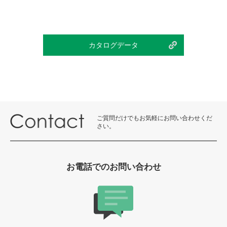
カタログデータ
ご質問だけでもお気軽にお問い合わせくだ
さい。
お電話でのお問い合わせ