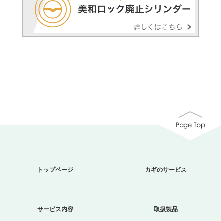
トップページ
カギのサービス
サービス内容
取扱製品