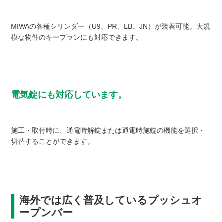
MIWAの各種シリンダー（U9、PR、LB、JN）が装着可能。大規
模な物件のキープランにも対応できます。
電気錠にも対応しています。
施工・取付時に、通電時解錠または通電時施錠の機能を選択・
切替することができます。
海外では広く普及しているプッシュオ
ープンバー