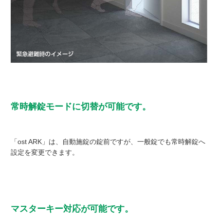
常時解錠モードに切替が可能です。
「ost ARK」は、自動施錠の錠前ですが、一般錠でも常時解錠へ
設定を変更できます。
マスターキー対応が可能です。