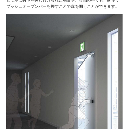
プッシュオープンバーを押すことで扉を開くことができます。