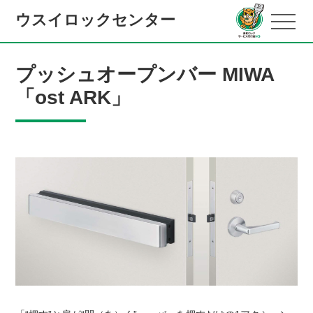
ウスイロックセンター
プッシュオープンバー MIWA
「ost ARK」