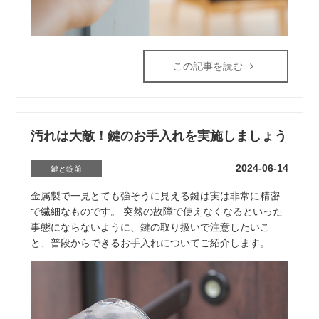
この記事を読む
汚れは大敵！鍵のお手入れを実施しましょう
2024-06-14
鍵と錠前
金属製で一見とても強そうに見える鍵は実は非常に精密
で繊細なものです。 突然の故障で使えなくなるといった
事態にならないように、鍵の取り扱いで注意したいこ
と、普段からできるお手入れについてご紹介します。