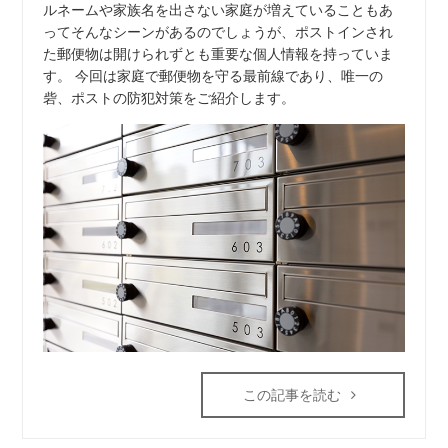
ルネームや家族名を出さない家庭が増えていることもあ
ってそんなシーンがあるのでしょうが、ポストインされ
た郵便物は開けられずとも重要な個人情報を持っていま
す。 今回は家庭で郵便物を守る最前線であり、唯一の
砦、ポストの防犯対策をご紹介します。
この記事を読む