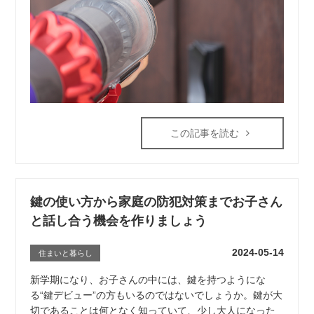
この記事を読む
鍵の使い方から家庭の防犯対策までお子さん
と話し合う機会を作りましょう
2024-05-14
住まいと暮らし
新学期になり、お子さんの中には、鍵を持つようにな
る“鍵デビュー”の方もいるのではないでしょうか。鍵が大
切であることは何となく知っていて、少し大人になった