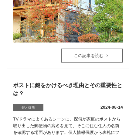
この記事を読む
ポストに鍵をかけるべき理由とその重要性と
は？
2024-08-14
鍵と錠前
TVドラマによくあるシーンに、探偵が家庭のポストから
取り出した郵便物の宛名を見て、そこに住む住人の名前
を確認する場面があります。個人情報保護から表札にフ