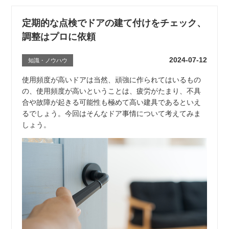
定期的な点検でドアの建て付けをチェック、
調整はプロに依頼
2024-07-12
知識・ノウハウ
使用頻度が高いドアは当然、頑強に作られてはいるもの
の、使用頻度が高いということは、疲労がたまり、不具
合や故障が起きる可能性も極めて高い建具であるといえ
るでしょう。今回はそんなドア事情について考えてみま
しょう。