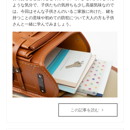
ような気分で、子供たちの気持ちも少し高揚気味なので
は。今回はそんな子供さんのいるご家族に向けた、鍵を
持つことの意味や初めての防犯について大人の方も子供
さんと一緒に学んでみましょう。
この記事を読む