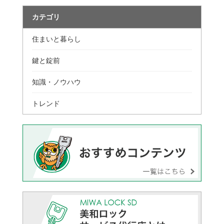
カテゴリ
住まいと暮らし
鍵と錠前
知識・ノウハウ
トレンド