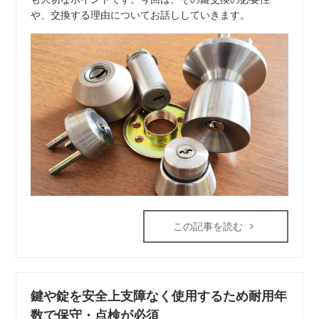
や、交換する理由についてお話ししていきます。
この記事を読む
鍵や錠を安全上支障なく使用するため耐用年
数で保守・点検が必須