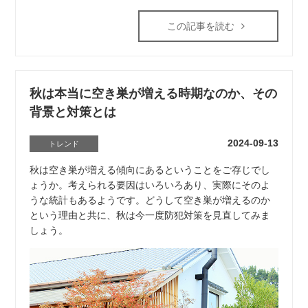
この記事を読む
秋は本当に空き巣が増える時期なのか、その
背景と対策とは
2024-09-13
トレンド
秋は空き巣が増える傾向にあるということをご存じでし
ょうか。考えられる要因はいろいろあり、実際にそのよ
うな統計もあるようです。どうして空き巣が増えるのか
という理由と共に、秋は今一度防犯対策を見直してみま
しょう。