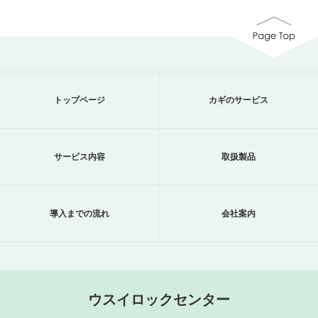
トップページ
カギのサービス
サービス内容
取扱製品
導入までの流れ
会社案内
ウスイロックセンター