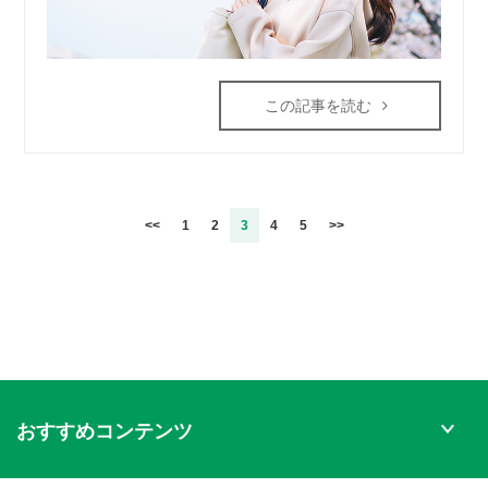
この記事を読む
<<
1
2
3
4
5
>>
おすすめコンテンツ