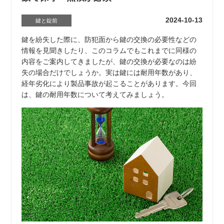
2024-10-13
鍵と錠前
鍵を紛失した際に、防犯面から鍵の交換の必要性などの
情報を見聞きしたり、このコラムでもこれまでに同様の
内容をご案内してきましたが、鍵の交換が必要なのは紛
失の場合だけでしょうか。実は鍵には耐用年数があり、
経年劣化により製品事故が起こることがあります。今回
は、鍵の耐用年数について考えてみましょう。