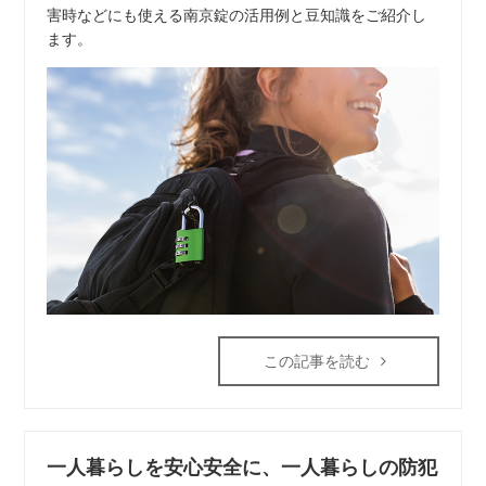
害時などにも使える南京錠の活用例と豆知識をご紹介し
ます。
この記事を読む
一人暮らしを安心安全に、一人暮らしの防犯