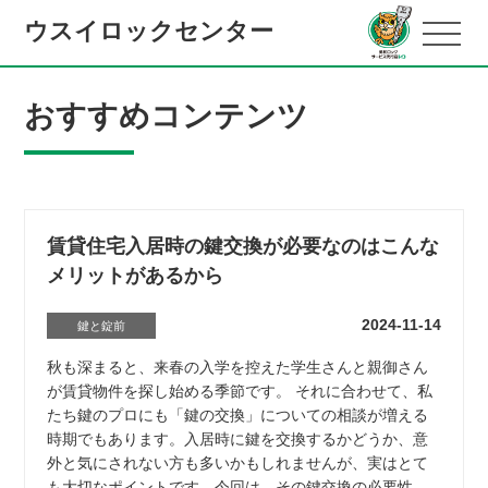
ウスイロックセンター
おすすめコンテンツ
賃貸住宅入居時の鍵交換が必要なのはこんな
メリットがあるから
2024-11-14
鍵と錠前
秋も深まると、来春の入学を控えた学生さんと親御さん
が賃貸物件を探し始める季節です。 それに合わせて、私
たち鍵のプロにも「鍵の交換」についての相談が増える
時期でもあります。入居時に鍵を交換するかどうか、意
外と気にされない方も多いかもしれませんが、実はとて
も大切なポイントです。今回は、その鍵交換の必要性