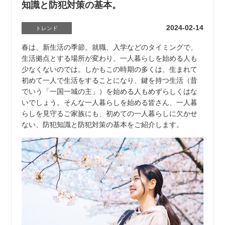
知識と防犯対策の基本。
2024-02-14
トレンド
春は、新生活の季節。就職、入学などのタイミングで、
生活拠点とする場所が変わり、一人暮らしを始める人も
少なくないのでは。しかもこの時期の多くは、生まれて
初めて一人で生活をすることになり、鍵を持つ生活（昔
でいう「一国一城の主」）を始める人もめずらしくはな
いでしょう。そんな一人暮らしを始める皆さん、一人暮
らしを見守るご家族にも、初めての一人暮らしに欠かせ
ない、防犯知識と防犯対策の基本をご紹介します。