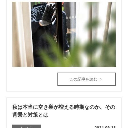
この記事を読む
秋は本当に空き巣が増える時期なのか、その
背景と対策とは
2024-09-13