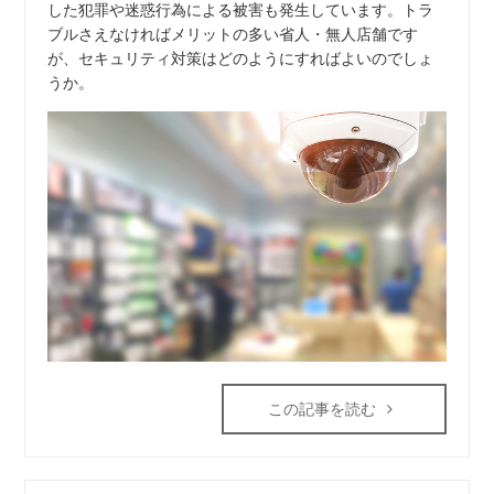
した犯罪や迷惑行為による被害も発生しています。トラ
ブルさえなければメリットの多い省人・無人店舗です
が、セキュリティ対策はどのようにすればよいのでしょ
うか。
この記事を読む