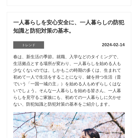
一人暮らしを安心安全に、一人暮らしの防犯
知識と防犯対策の基本。
2024-02-14
トレンド
春は、新生活の季節。就職、入学などのタイミングで、
生活拠点とする場所が変わり、一人暮らしを始める人も
少なくないのでは。しかもこの時期の多くは、生まれて
初めて一人で生活をすることになり、鍵を持つ生活（昔
でいう「一国一城の主」）を始める人もめずらしくはな
いでしょう。そんな一人暮らしを始める皆さん、一人暮
らしを見守るご家族にも、初めての一人暮らしに欠かせ
ない、防犯知識と防犯対策の基本をご紹介します。