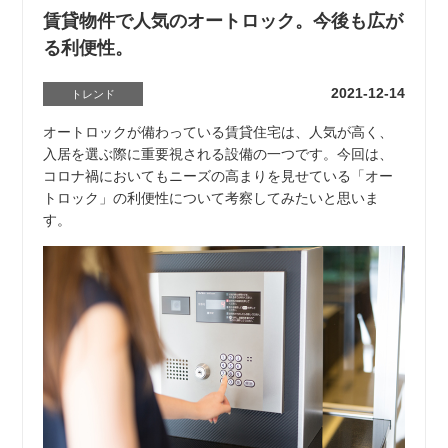
賃貸物件で人気のオートロック。今後も広が
る利便性。
2021-12-14
トレンド
オートロックが備わっている賃貸住宅は、人気が高く、
入居を選ぶ際に重要視される設備の一つです。今回は、
コロナ禍においてもニーズの高まりを見せている「オー
トロック」の利便性について考察してみたいと思いま
す。