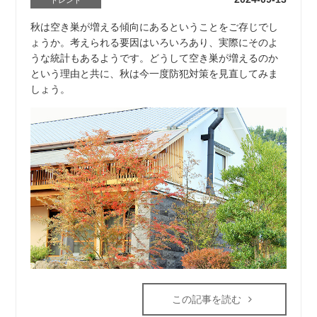
トレンド
秋は空き巣が増える傾向にあるということをご存じでし
ょうか。考えられる要因はいろいろあり、実際にそのよ
うな統計もあるようです。どうして空き巣が増えるのか
という理由と共に、秋は今一度防犯対策を見直してみま
しょう。
この記事を読む