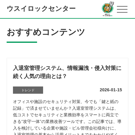
ウスイロックセンター
おすすめコンテンツ
入退室管理システム、情報漏洩・侵入対策に
続く人気の理由とは？
2026-01-15
トレンド
オフィスや施設のセキュリティ対策、今でも「鍵と紙の
記録」で済ませていませんか？入退室管理システムは、
低コストでセキュリティと業務効率をスマートに両立で
きる“攻守一体”の業務改善ツールです。この記事では、導
入を検討している企業や施設・ビル管理会社様向けに、
入退室管理の基本から活用メリットまでをわかりやすく