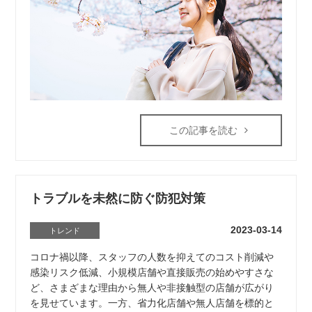
この記事を読む
トラブルを未然に防ぐ防犯対策
2023-03-14
トレンド
コロナ禍以降、スタッフの人数を抑えてのコスト削減や
感染リスク低減、小規模店舗や直接販売の始めやすさな
ど、さまざまな理由から無人や非接触型の店舗が広がり
を見せています。一方、省力化店舗や無人店舗を標的と