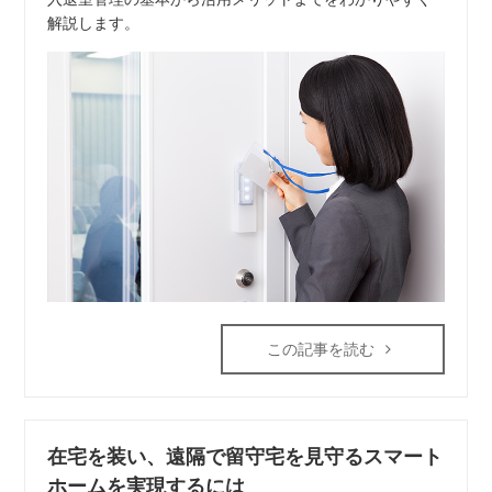
解説します。
この記事を読む
在宅を装い、遠隔で留守宅を見守るスマート
ホームを実現するには