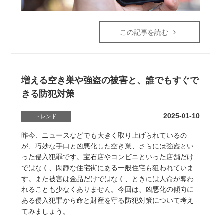
この記事を読む
増える空き巣や強盗の被害と、誰でもすぐで
きる防犯対策
2025-01-10
トレンド
昨今、ニュースなどでも大きく取り上げられているの
が、巧妙な手口と凶悪化した空き巣、さらには強盗とい
った侵入犯罪です。宝石店やコンビニといった店舗だけ
ではなく、閑静な住宅街にある一般住宅も狙われていま
す。また被害は金品だけではなく、ときには人命が奪わ
れることも少なくありません。今回は、凶悪化の傾向に
ある侵入犯罪から命と財産を守る防犯対策について考え
てみましょう。