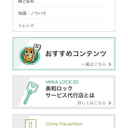
鍵と錠前
知識・ノウハウ
トレンド