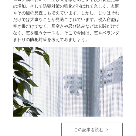
の増加、そして防犯対策の強化が叫ばれて久しく、玄関
やその鍵の見直しも増えています。しかし、じつはそれ
だけでは大事なことが見過ごされています。侵入窃盗は
空き巣だけでなく、居空きや忍び込みなどは玄関だけで
なく、窓を狙うケースも。そこで今回は、窓やベランダ
まわりの防犯対策を考えてみましょう。
この記事を読む