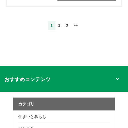
1
2
3
>>
おすすめコンテンツ
カテゴリ
住まいと暮らし