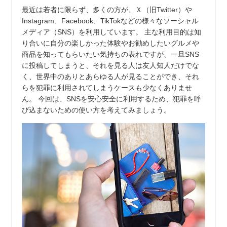
最近は若者に限らず、多くの方が、Ｘ（旧Twitter）や
Instagram、Facebook、TikTokなどの様々なソーシャル
メディア（SNS）を利用しています。 主な利用目的は知
り合いに自分の楽しかった体験やお勧めしたいグルメや
商品を知ってもらいたい気持ちの表れですが、一旦SNS
に投稿してしまうと、それを見る人は友人知人だけでな
く、世界中のありとあらゆる人が見ることができ、それ
らを犯罪に利用されてしまうケースも少なくありませ
ん。 今回は、SNSを安心安全に利用するため、犯罪を呼
び込まないための使い方を考えてみましょう。