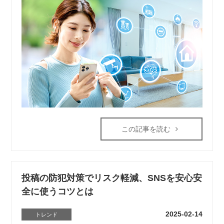
この記事を読む
投稿の防犯対策でリスク軽減、SNSを安心安
全に使うコツとは
2025-02-14
トレンド